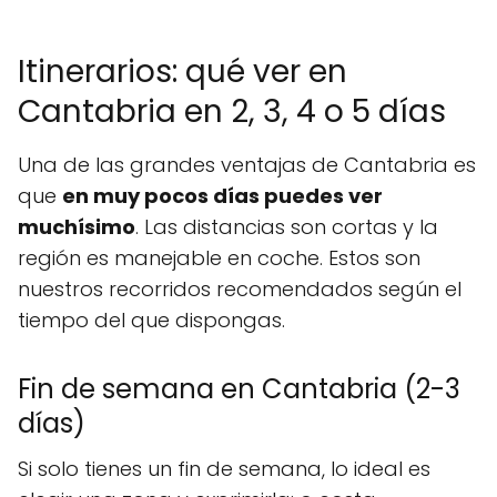
Itinerarios: qué ver en
Cantabria en 2, 3, 4 o 5 días
Una de las grandes ventajas de Cantabria es
que
en muy pocos días puedes ver
muchísimo
. Las distancias son cortas y la
región es manejable en coche. Estos son
nuestros recorridos recomendados según el
tiempo del que dispongas.
Fin de semana en Cantabria (2-3
días)
Si solo tienes un fin de semana, lo ideal es