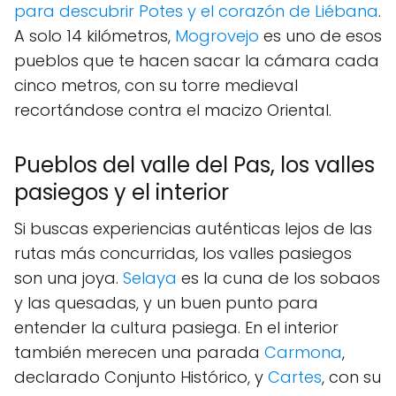
para descubrir Potes y el corazón de Liébana
.
A solo 14 kilómetros,
Mogrovejo
es uno de esos
pueblos que te hacen sacar la cámara cada
cinco metros, con su torre medieval
recortándose contra el macizo Oriental.
Pueblos del valle del Pas, los valles
pasiegos y el interior
Si buscas experiencias auténticas lejos de las
rutas más concurridas, los valles pasiegos
son una joya.
Selaya
es la cuna de los sobaos
y las quesadas, y un buen punto para
entender la cultura pasiega. En el interior
también merecen una parada
Carmona
,
declarado Conjunto Histórico, y
Cartes
, con su