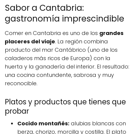
Sabor a Cantabria:
gastronomía imprescindible
Comer en Cantabria es uno de los
grandes
placeres del viaje
. La región combina
producto del mar Cantábrico (uno de los
caladeros más ricos de Europa) con la
huerta y la ganadería del interior. El resultado:
una cocina contundente, sabrosa y muy
reconocible.
Platos y productos que tienes que
probar
Cocido montañés:
alubias blancas con
berza, chorizo, morcilla y costilla. El plato