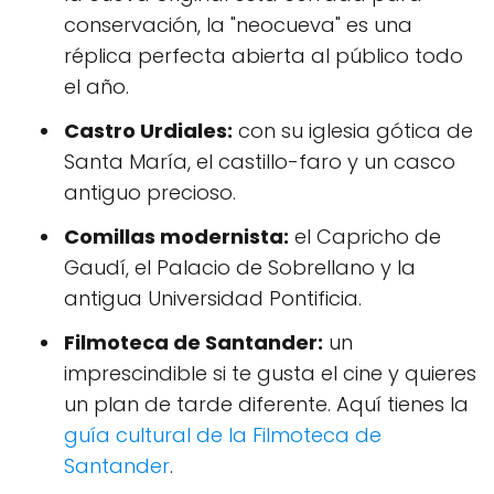
conservación, la "neocueva" es una
réplica perfecta abierta al público todo
el año.
Castro Urdiales:
con su iglesia gótica de
Santa María, el castillo-faro y un casco
antiguo precioso.
Comillas modernista:
el Capricho de
Gaudí, el Palacio de Sobrellano y la
antigua Universidad Pontificia.
Filmoteca de Santander:
un
imprescindible si te gusta el cine y quieres
un plan de tarde diferente. Aquí tienes la
guía cultural de la Filmoteca de
Santander
.