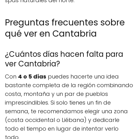
spas naturales del norte.
Preguntas frecuentes sobre
qué ver en Cantabria
¿Cuántos días hacen falta para
ver Cantabria?
Con
4 o 5 días
puedes hacerte una idea
bastante completa de la región combinando
costa, montaña y un par de pueblos
imprescindibles. Si solo tienes un fin de
semana, te recomendamos elegir una zona
(costa occidental o Liébana) y dedicarle
todo el tiempo en lugar de intentar verlo
todo.