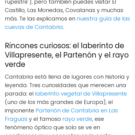
rupestre"), pero también puedes visitar El
Castillo, Las Monedas, Covalanas y muchas
más. Te las explicamos en
nuestra guía de las
cuevas de Cantabria
.
Rincones curiosos: el laberinto de
Villapresente, el Partenón y el rayo
verde
Cantabria está llena de lugares con historia y
leyenda. Tres curiosidades que merecen una
parada: el
laberinto vegetal de Villapresente
(uno de los más grandes de Europa), el
imponente
Partenón de Cantabria en Las
Fraguas
y el famoso
rayo verde
, ese
fenómeno óptico que solo se ve en