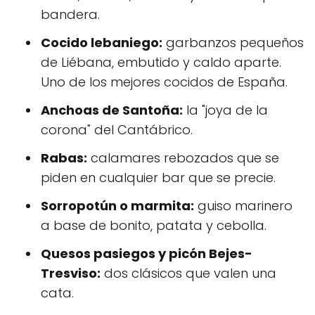
bandera.
Cocido lebaniego:
garbanzos pequeños
de Liébana, embutido y caldo aparte.
Uno de los mejores cocidos de España.
Anchoas de Santoña:
la "joya de la
corona" del Cantábrico.
Rabas:
calamares rebozados que se
piden en cualquier bar que se precie.
Sorropotún o marmita:
guiso marinero
a base de bonito, patata y cebolla.
Quesos pasiegos y picón Bejes-
Tresviso:
dos clásicos que valen una
cata.