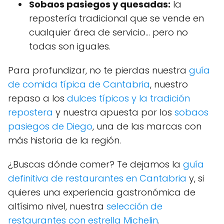
Sobaos pasiegos y quesadas:
la
repostería tradicional que se vende en
cualquier área de servicio… pero no
todas son iguales.
Para profundizar, no te pierdas nuestra
guía
de comida típica de Cantabria
, nuestro
repaso a los
dulces típicos y la tradición
repostera
y nuestra apuesta por los
sobaos
pasiegos de Diego
, una de las marcas con
más historia de la región.
¿Buscas dónde comer? Te dejamos la
guía
definitiva de restaurantes en Cantabria
y, si
quieres una experiencia gastronómica de
altísimo nivel, nuestra
selección de
restaurantes con estrella Michelin
.