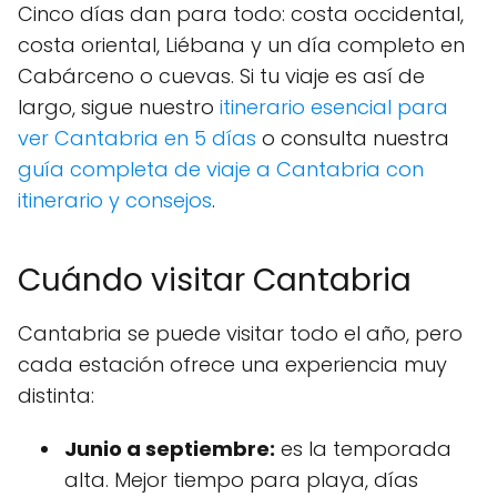
Cinco días dan para todo: costa occidental,
costa oriental, Liébana y un día completo en
Cabárceno o cuevas. Si tu viaje es así de
largo, sigue nuestro
itinerario esencial para
ver Cantabria en 5 días
o consulta nuestra
guía completa de viaje a Cantabria con
itinerario y consejos
.
Cuándo visitar Cantabria
Cantabria se puede visitar todo el año, pero
cada estación ofrece una experiencia muy
distinta:
Junio a septiembre:
es la temporada
alta. Mejor tiempo para playa, días