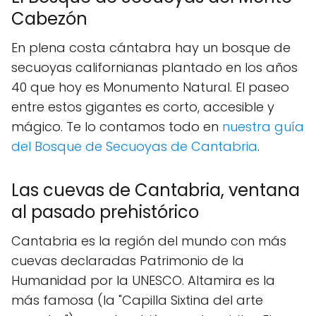
Cabezón
En plena costa cántabra hay un bosque de
secuoyas californianas plantado en los años
40 que hoy es Monumento Natural. El paseo
entre estos gigantes es corto, accesible y
mágico. Te lo contamos todo en
nuestra guía
del Bosque de Secuoyas de Cantabria
.
Las cuevas de Cantabria, ventana
al pasado prehistórico
Cantabria es la región del mundo con más
cuevas declaradas Patrimonio de la
Humanidad por la UNESCO. Altamira es la
más famosa (la "Capilla Sixtina del arte