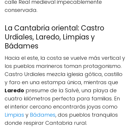
calle Real medieval impecablemente
conservada.
La Cantabria oriental: Castro
Urdiales, Laredo, Limpias y
Bádames
Hacia el este, la costa se vuelve más vertical y
los pueblos marineros toman protagonismo.
Castro Urdiales mezcla iglesia gótica, castillo
y faro en una estampa única, mientras que
Laredo
presume de la Salvé, una playa de
cuatro kilómetros perfecta para familias. En
el interior cercano encontrarás joyas como
Limpias
y
Bádames
, dos pueblos tranquilos
donde respirar Cantabria rural.