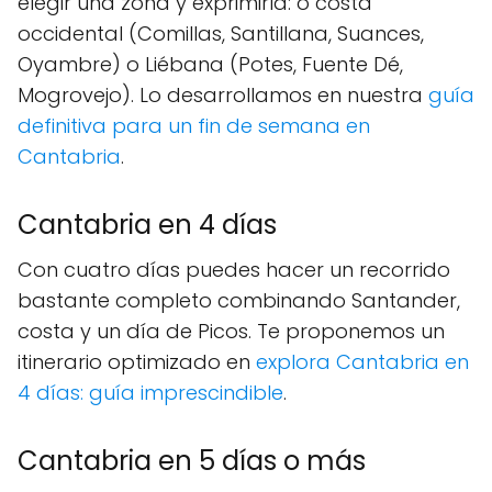
elegir una zona y exprimirla: o costa
occidental (Comillas, Santillana, Suances,
Oyambre) o Liébana (Potes, Fuente Dé,
Mogrovejo). Lo desarrollamos en nuestra
guía
definitiva para un fin de semana en
Cantabria
.
Cantabria en 4 días
Con cuatro días puedes hacer un recorrido
bastante completo combinando Santander,
costa y un día de Picos. Te proponemos un
itinerario optimizado en
explora Cantabria en
4 días: guía imprescindible
.
Cantabria en 5 días o más