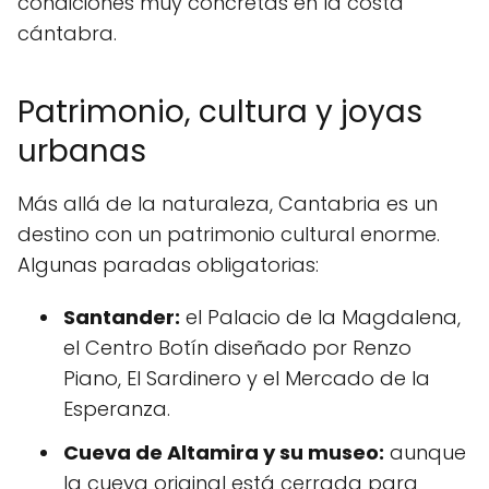
condiciones muy concretas en la costa
cántabra.
Patrimonio, cultura y joyas
urbanas
Más allá de la naturaleza, Cantabria es un
destino con un patrimonio cultural enorme.
Algunas paradas obligatorias:
Santander:
el Palacio de la Magdalena,
el Centro Botín diseñado por Renzo
Piano, El Sardinero y el Mercado de la
Esperanza.
Cueva de Altamira y su museo:
aunque
la cueva original está cerrada para