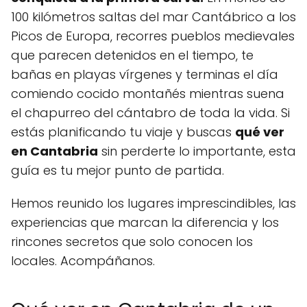
100 kilómetros saltas del mar Cantábrico a los
Picos de Europa, recorres pueblos medievales
que parecen detenidos en el tiempo, te
bañas en playas vírgenes y terminas el día
comiendo cocido montañés mientras suena
el chapurreo del cántabro de toda la vida. Si
estás planificando tu viaje y buscas
qué ver
en Cantabria
sin perderte lo importante, esta
guía es tu mejor punto de partida.
Hemos reunido los lugares imprescindibles, las
experiencias que marcan la diferencia y los
rincones secretos que solo conocen los
locales. Acompáñanos.