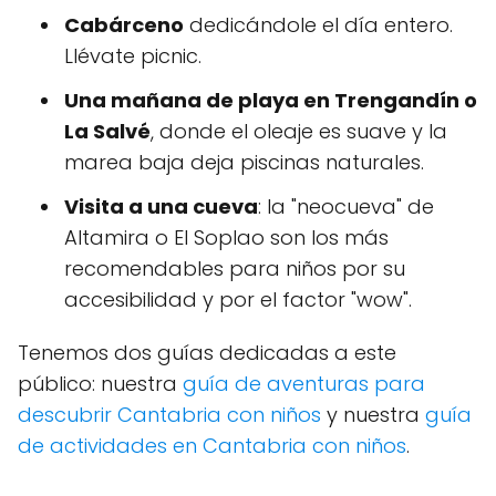
Cabárceno
dedicándole el día entero.
Llévate picnic.
Una mañana de playa en Trengandín o
La Salvé
, donde el oleaje es suave y la
marea baja deja piscinas naturales.
Visita a una cueva
: la "neocueva" de
Altamira o El Soplao son los más
recomendables para niños por su
accesibilidad y por el factor "wow".
Tenemos dos guías dedicadas a este
público: nuestra
guía de aventuras para
descubrir Cantabria con niños
y nuestra
guía
de actividades en Cantabria con niños
.