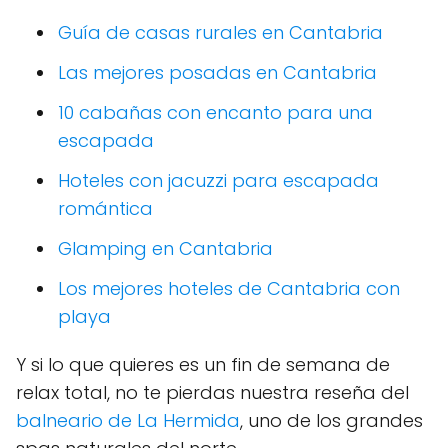
Guía de casas rurales en Cantabria
Las mejores posadas en Cantabria
10 cabañas con encanto para una
escapada
Hoteles con jacuzzi para escapada
romántica
Glamping en Cantabria
Los mejores hoteles de Cantabria con
playa
Y si lo que quieres es un fin de semana de
relax total, no te pierdas nuestra reseña del
balneario de La Hermida
, uno de los grandes