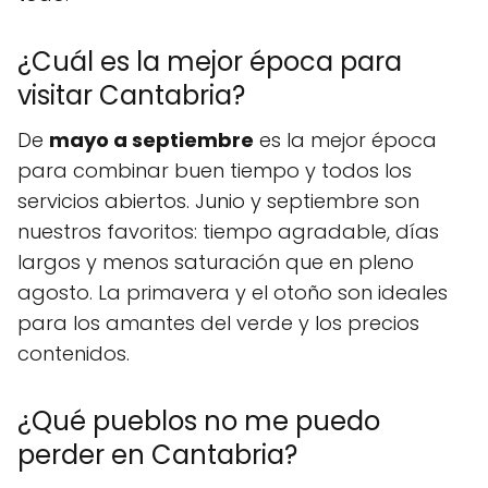
¿Cuál es la mejor época para
visitar Cantabria?
De
mayo a septiembre
es la mejor época
para combinar buen tiempo y todos los
servicios abiertos. Junio y septiembre son
nuestros favoritos: tiempo agradable, días
largos y menos saturación que en pleno
agosto. La primavera y el otoño son ideales
para los amantes del verde y los precios
contenidos.
¿Qué pueblos no me puedo
perder en Cantabria?