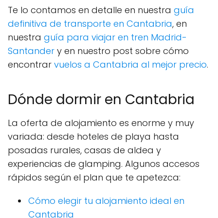
Te lo contamos en detalle en nuestra
guía
definitiva de transporte en Cantabria
, en
nuestra
guía para viajar en tren Madrid-
Santander
y en nuestro post sobre cómo
encontrar
vuelos a Cantabria al mejor precio
.
Dónde dormir en Cantabria
La oferta de alojamiento es enorme y muy
variada: desde hoteles de playa hasta
posadas rurales, casas de aldea y
experiencias de glamping. Algunos accesos
rápidos según el plan que te apetezca:
Cómo elegir tu alojamiento ideal en
Cantabria