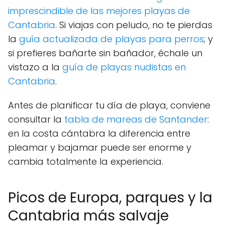
imprescindible de las mejores playas de
Cantabria
. Si viajas con peludo, no te pierdas
la
guía actualizada de playas para perros
; y
si prefieres bañarte sin bañador, échale un
vistazo a la
guía de playas nudistas en
Cantabria
.
Antes de planificar tu día de playa, conviene
consultar la
tabla de mareas de Santander
:
en la costa cántabra la diferencia entre
pleamar y bajamar puede ser enorme y
cambia totalmente la experiencia.
Picos de Europa, parques y la
Cantabria más salvaje