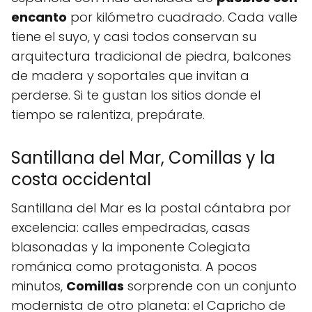
encanto
por kilómetro cuadrado. Cada valle
tiene el suyo, y casi todos conservan su
arquitectura tradicional de piedra, balcones
de madera y soportales que invitan a
perderse. Si te gustan los sitios donde el
tiempo se ralentiza, prepárate.
Santillana del Mar, Comillas y la
costa occidental
Santillana del Mar es la postal cántabra por
excelencia: calles empedradas, casas
blasonadas y la imponente Colegiata
románica como protagonista. A pocos
minutos,
Comillas
sorprende con un conjunto
modernista de otro planeta: el Capricho de