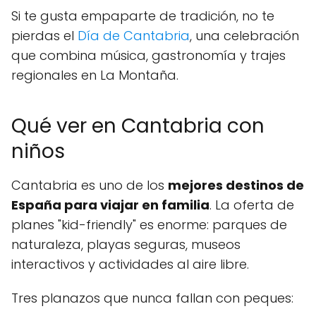
Si te gusta empaparte de tradición, no te
pierdas el
Día de Cantabria
, una celebración
que combina música, gastronomía y trajes
regionales en La Montaña.
Qué ver en Cantabria con
niños
Cantabria es uno de los
mejores destinos de
España para viajar en familia
. La oferta de
planes "kid-friendly" es enorme: parques de
naturaleza, playas seguras, museos
interactivos y actividades al aire libre.
Tres planazos que nunca fallan con peques: