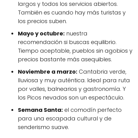
largos y todos los servicios abiertos.
También es cuando hay más turistas y
los precios suben.
Mayo y octubre:
nuestra
recomendación si buscas equilibrio.
Tiempo aceptable, pueblos sin agobios y
precios bastante más asequibles.
Noviembre a marzo:
Cantabria verde,
lluviosa y muy auténtica. Ideal para ruta
por valles, balnearios y gastronomía. Y
los Picos nevados son un espectáculo.
Semana Santa:
el comodín perfecto
para una escapada cultural y de
senderismo suave.