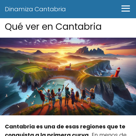
Dinamiza Cantabria
Qué ver en Cantabria
Cantabria es una de esas regiones que te
conquista a la primera curva.
En menos de