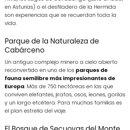
en Asturias) o el desfiladero de la Hermida
son experiencias que se recuerdan toda la
vida.
Parque de la Naturaleza de
Cabárceno
Un antiguo complejo minero a cielo abierto
reconvertido en uno de los
parques de
fauna semilibre más impresionantes de
Europa
. Más de 750 hectáreas en las que
conviven elefantes, jirafas, osos, leones, gorilas
y un largo etcétera. Para muchas familias es
el plan estrella del viaje.
El Bosque de Secuoyas del Monte