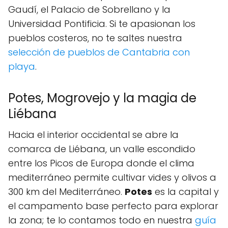
Gaudí, el Palacio de Sobrellano y la
Universidad Pontificia. Si te apasionan los
pueblos costeros, no te saltes nuestra
selección de pueblos de Cantabria con
playa
.
Potes, Mogrovejo y la magia de
Liébana
Hacia el interior occidental se abre la
comarca de Liébana, un valle escondido
entre los Picos de Europa donde el clima
mediterráneo permite cultivar vides y olivos a
300 km del Mediterráneo.
Potes
es la capital y
el campamento base perfecto para explorar
la zona; te lo contamos todo en nuestra
guía