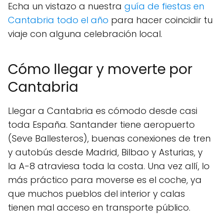
Echa un vistazo a nuestra
guía de fiestas en
Cantabria todo el año
para hacer coincidir tu
viaje con alguna celebración local.
Cómo llegar y moverte por
Cantabria
Llegar a Cantabria es cómodo desde casi
toda España. Santander tiene aeropuerto
(Seve Ballesteros), buenas conexiones de tren
y autobús desde Madrid, Bilbao y Asturias, y
la A-8 atraviesa toda la costa. Una vez allí, lo
más práctico para moverse es el coche, ya
que muchos pueblos del interior y calas
tienen mal acceso en transporte público.