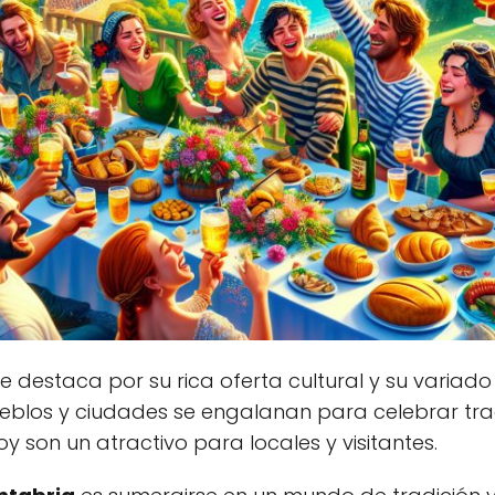
 destaca por su rica oferta cultural y su variado 
ueblos y ciudades se engalanan para celebrar tr
oy son un atractivo para locales y visitantes.