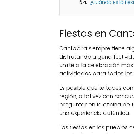
¿Cuándo es la fie
Fiestas en Cant
Cantabria siempre tiene al
disfrutar de alguna festivid
unirte a la celebración más
actividades para todos los 
Es posible que te topes con
región, o tal vez con concu
preguntar en la oficina de 
una experiencia auténtica.
Las fiestas en los pueblos 