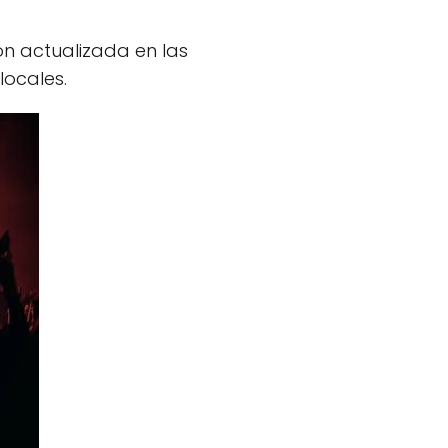
ón actualizada en las
locales.