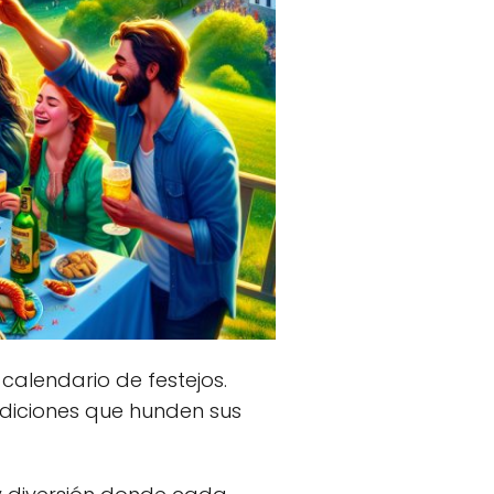
calendario de festejos.
adiciones que hunden sus