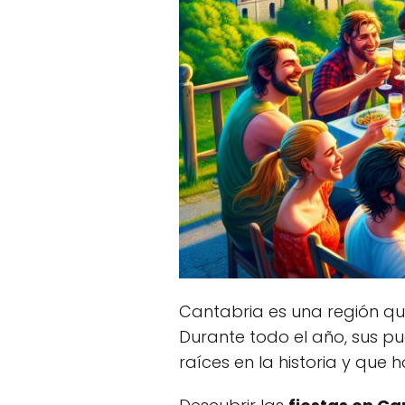
Cantabria es una región que
Durante todo el año, sus p
raíces en la historia y que h